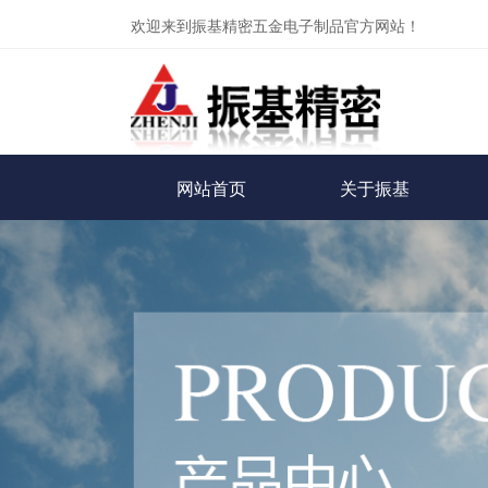
欢迎来到振基精密五金电子制品官方网站！
网站首页
关于振基