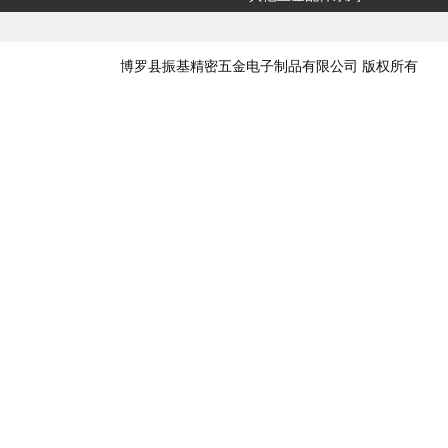
博罗县振基精密五金电子制品有限公司 版权所有