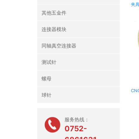
夹
其他五金件
连接器模块
同轴真空连接器
测试针
螺母
CN
球针
服务热线：
0752-