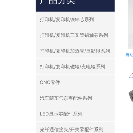
打印机/复印机铁轴芯系列
打印机/复印机三叉管铝轴芯系列
打印机/复印机加热管/显影辊系列
自
打印机/复印机磁辊/充电辊系列
CNC零件
汽车随车气泵零配件系列
LED显示零配件系列
光纤通信接头/开关零配件系列